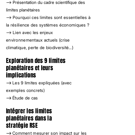
--> Présentation du cadre scientifique des
limites planétaires
--> P
ourquoi ces limites sont essentielles à
la résilience des systèmes économiques ?
-->
Lien avec les enjeux
environnementaux actuels (crise
climatique, perte de biodiversité…)
Exploration des 9 limites
planétaires et leurs
implications
-->
Les 9 limites expliquées (avec
exemples concrets)
-->
Étude de cas
Intégrer les limites
planétaires dans la
stratégie RSE
-->
Comment mesurer son impact sur les