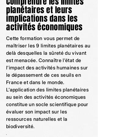
Comprendre les limites
planétaires et leurs
implications dans les
activités économiques
Cette formation vous permet de
maîtriser les 9 limites planétaires au
delà desquelles la sûreté du vivant
est menacée. Connaître l’état de
l’impact des activités humaines sur
le dépassement de ces seuils en
France et dans le monde.
L’application des limites planétaires
au sein des activités économiques
constitue un socle scientifique pour
évaluer son impact sur les
ressources naturelles et la
biodiversité.