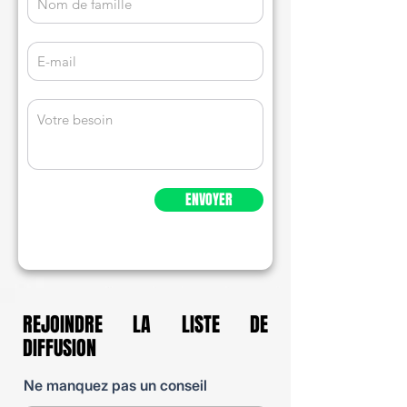
ENVOYER
REJOINDRE
LA LISTE DE
DIFFUSION
Ne manquez pas un conseil