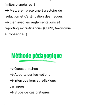
limites planétaires ?
-->
Mettre en place une trajectoire de
réduction et d’atténuation des risques
-->
Lien avec les réglementations et
reporting extra-financier (CSRD, taxonomie
européenne…)
Méthode pédagogique
-->
Questionnaires
-->
Apports sur les notions
-->
Interrogations et réflexions
partagées
-->
Etude de cas pratiques