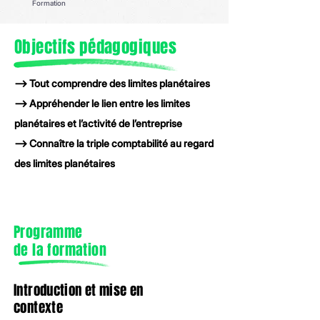
Formation
Objectifs pédagogiques
--> Tout comprendre des limites planétaires
--> Appréhender le lien entre les limites
planétaires et l’activité de l’entreprise
--> Connaître la triple comptabilité au regard
des limites planétaires
Programme
de la formation
Introduction et mise en
contexte