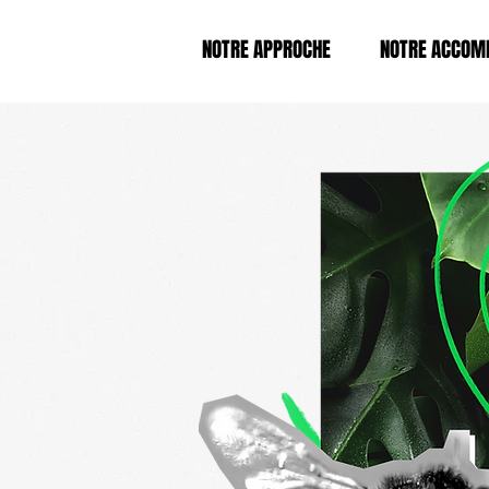
NOTRE APPROCHE
NOTRE ACCOM