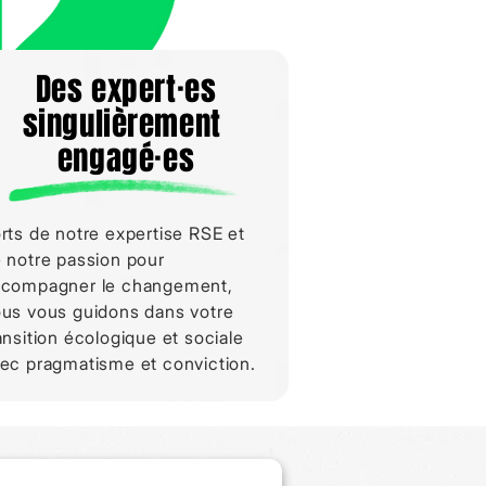
Des expert·es
singulièrement
engagé·es
rts de notre expertise RSE et
 notre passion pour
compagner le changement,
us vous guidons dans votre
ansition écologique et sociale
ec pragmatisme et conviction.