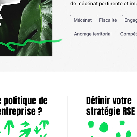
de mécénat pertinente et im
Mécénat
Fiscalité
Engag
Ancrage territorial
Compét
 politique de
Définir votre
ntreprise ?
stratégie RSE