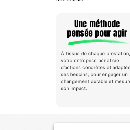
Une méthode
pensée pour agir
À l’issue de chaque prestation
votre entreprise bénéficie
d’actions concrètes et adapté
ses besoins, pour engager un
changement durable et mesur
son impact.