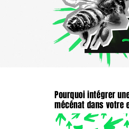
Pourquoi intégrer une
mécénat dans votre e