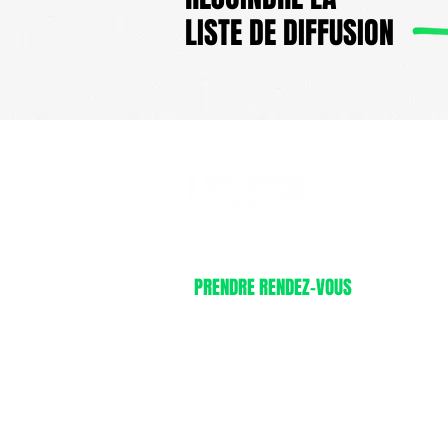
LISTE DE DIFFUSION
AGENCE DE CONSEIL EN
STRATÉGIE ET FORMATION RSE.
PRENDRE RENDEZ-VOUS
ACCUEIL
NOS OF