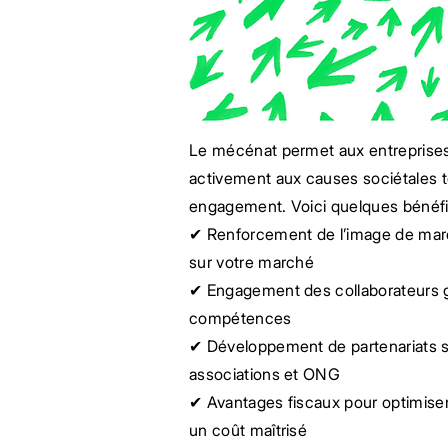
Le mécénat permet aux entreprises
activement aux causes sociétales to
engagement. Voici quelques bénéfi
✔ Renforcement de l’image de marq
sur votre marché
✔ Engagement des collaborateurs 
compétences
✔ Développement de partenariats s
associations et ONG
✔ Avantages fiscaux pour optimise
un coût maîtrisé