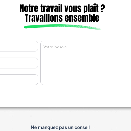
Notre travail vous plaît ?
Travaillons ensemble
Ne manquez pas un conseil