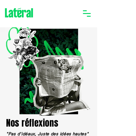
Nos réflexions
"Pas d'idéaux,
Juste des idées hautes"