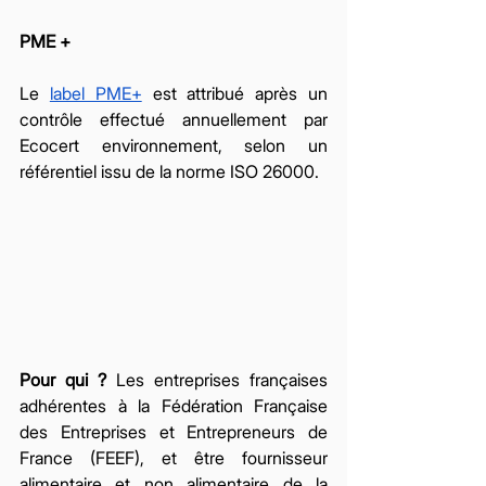
PME + 
Le 
label PME+
 est attribué après un 
contrôle effectué annuellement par 
Ecocert environnement, selon un 
référentiel issu de la norme ISO 26000.
Pour qui ?
 Les entreprises françaises 
adhérentes à la Fédération Française 
des Entreprises et Entrepreneurs de 
France (FEEF), et être fournisseur 
alimentaire et non alimentaire de la 