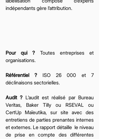
labellisation composé d’experts 
indépendants gère l’attribution. 
Pour qui ? 
Toutes entreprises et 
organisations. 
Référentiel ? 
ISO 26 000 et 7 
déclinaisons sectorielles. 
Audit ?
 L’audit est réalisé par Bureau 
Veritas, Baker Tilly ou RSEVAL ou 
CertUp Maïeutika, sur site avec des 
entretiens de parties prenantes internes 
et externes. Le rapport détaille  le niveau 
de prise en compte des différentes 