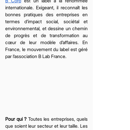
B Corp
 est un label à la renommée 
internationale. Exigeant, il reconnaît les 
bonnes pratiques des entreprises en 
termes d’impact social, sociétal et 
environnemental, et dessine un chemin 
de progrès et de transformation au 
cœur de leur modèle d’affaires. En 
France, le mouvement du label est géré 
par l’association B Lab France. 
Pour qui ?
 Toutes les entreprises, quels 
que soient leur secteur et leur taille. Les 