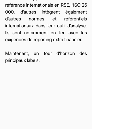
référence internationale en RSE, l’ISO 26 
000, d’autres intègrent également 
d’autres normes et référentiels 
internationaux dans leur outil d’analyse. 
Ils sont notamment en lien avec les 
exigences de reporting extra financier. 
Maintenant, un tour d’horizon des 
principaux labels.