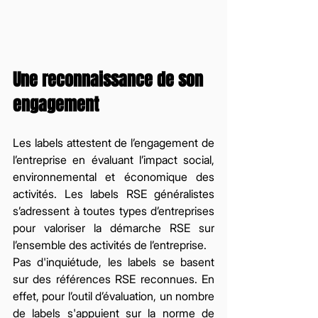
Une reconnaissance de son 
engagement 
Les labels attestent de l’engagement de 
l’entreprise en évaluant l’impact social, 
environnemental et économique des 
activités. Les labels RSE généralistes 
s’adressent à toutes types d’entreprises 
pour valoriser la démarche RSE sur 
l’ensemble des activités de l’entreprise.  
Pas d'inquiétude, les labels se basent 
sur des références RSE reconnues. En 
effet, pour l’outil d’évaluation, un nombre 
de labels s'appuient sur la norme de 