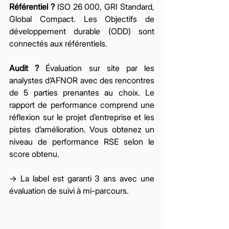
Référentiel ?
 ISO 26 000, GRI Standard, 
Global Compact. Les Objectifs de 
développement durable (ODD) sont 
connectés aux référentiels. 
Audit ?
 Évaluation sur site par les 
analystes d’AFNOR avec des rencontres 
de 5 parties prenantes au choix. Le 
rapport de performance comprend une 
réflexion sur le projet d’entreprise et les 
pistes d’amélioration. Vous obtenez un 
niveau de performance RSE selon le 
score obtenu. 
→ La label est garanti 3 ans avec une 
évaluation de suivi à mi-parcours.