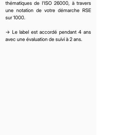
thématiques de l'ISO 26000, à travers 
une notation de votre démarche RSE 
sur 1000. 
→ Le label est accordé pendant 4 ans 
avec une évaluation de suivi à 2 ans. 