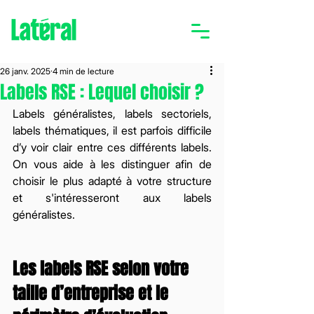
26 janv. 2025
4 min de lecture
Labels RSE : Lequel choisir ?
Labels généralistes, labels sectoriels, 
labels thématiques, il est parfois difficile 
d’y voir clair entre ces différents labels. 
On vous aide à les distinguer afin de 
choisir le plus adapté à votre structure 
et s'intéresseront aux labels 
généralistes.  
Les labels RSE selon votre 
taille d’entreprise et le 