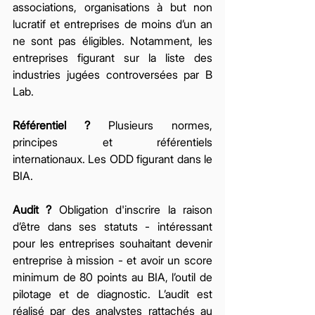
associations, organisations à but non 
lucratif et entreprises de moins d’un an 
ne sont pas éligibles. Notamment, les 
entreprises figurant sur la liste des 
industries jugées controversées par B 
Lab. 
Référentiel ?
 Plusieurs normes, 
principes et référentiels 
internationaux. Les ODD figurant dans le 
BIA. 
Audit ? 
Obligation d'inscrire la raison 
d’être dans ses statuts - intéressant 
pour les entreprises souhaitant devenir 
entreprise à mission - et avoir un score 
minimum de 80 points au BIA, l’outil de 
pilotage et de diagnostic. L’audit est 
réalisé par des analystes rattachés au 