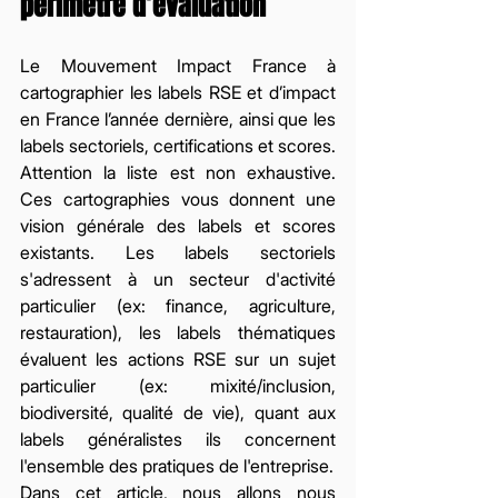
périmètre d’évaluation 
Le Mouvement Impact France à 
cartographier les labels RSE et d’impact 
en France l’année dernière, ainsi que les 
labels sectoriels, certifications et scores. 
Attention la liste est non exhaustive. 
Ces cartographies vous donnent une 
vision générale des labels et scores 
existants. Les labels sectoriels 
s'adressent à un secteur d'activité 
particulier (ex: finance, agriculture, 
restauration), les labels thématiques 
évaluent les actions RSE sur un sujet 
particulier (ex: mixité/inclusion, 
biodiversité, qualité de vie), quant aux 
labels généralistes ils concernent 
l'ensemble des pratiques de l'entreprise. 
Dans cet article, nous allons nous 