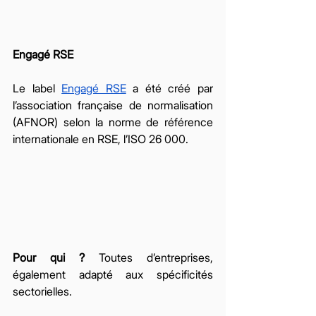
Engagé RSE 
Le label 
Engagé RSE
 a été créé par 
l’association française de normalisation 
(AFNOR) selon la norme de référence 
internationale en RSE, l’ISO 26 000. 
Pour qui ?
 Toutes d’entreprises, 
également adapté aux spécificités 
sectorielles. 