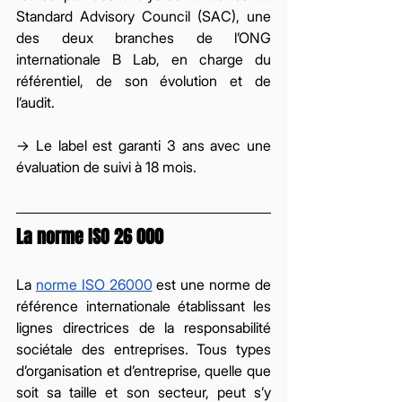
Standard Advisory Council (SAC), une 
des deux branches de l’ONG 
internationale B Lab, en charge du 
référentiel, de son évolution et de 
l’audit. 
→ Le label est garanti 3 ans avec une 
évaluation de suivi à 18 mois. 
La norme ISO 26 000
La 
norme ISO 26000
 est une norme de 
référence internationale établissant les 
lignes directrices de la responsabilité 
sociétale des entreprises. Tous types 
d’organisation et d’entreprise, quelle que 
soit sa taille et son secteur, peut s’y 