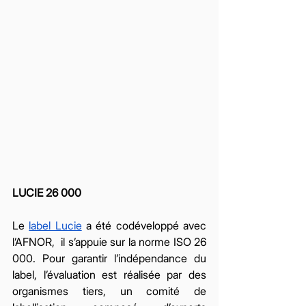
LUCIE 26 000 
Le 
label Lucie
 a été codéveloppé avec 
l’AFNOR,  il s’appuie sur la norme ISO 26 
000. Pour garantir l’indépendance du 
label, l’évaluation est réalisée par des 
organismes tiers, un comité de 