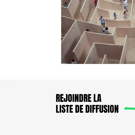
REJOINDRE
LA
LISTE DE DIFFUSION