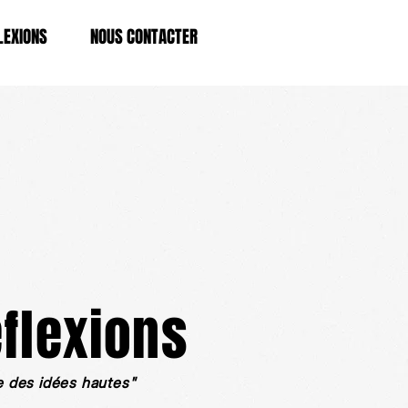
LEXIONS
NOUS CONTACTER
flexions
e des idées hautes"