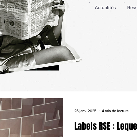
Actualités
Res
26 janv. 2025
4 min de lecture
Labels RSE : Leque