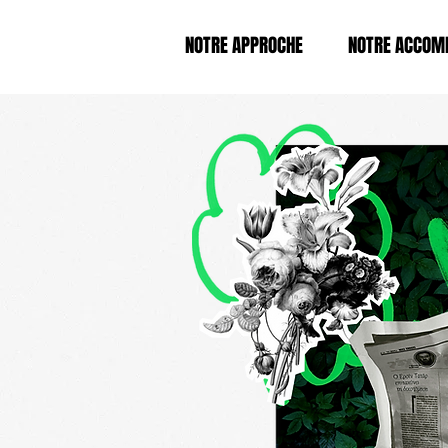
NOTRE APPROCHE
NOTRE ACCOM